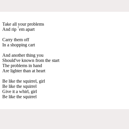
Take all your problems
And rip `em apart
Carry them off
In a shopping cart
And another thing you
Should've known from the start
The problems in hand
Are lighter than at heart
Be like the squirrel, girl
Be like the squirrel
Give it a whirl, girl
Be like the squirrel