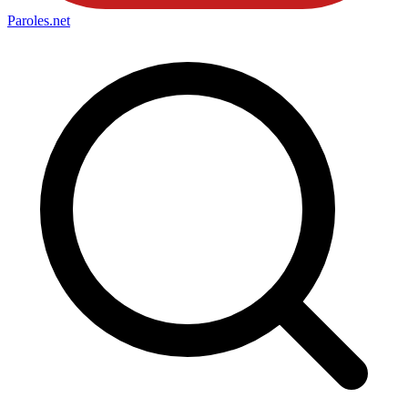
Paroles
.net