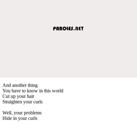
And another thing
You have to know in this world
Cut up your hair
Straighten your curls
Well, your problems
Hide in your curls