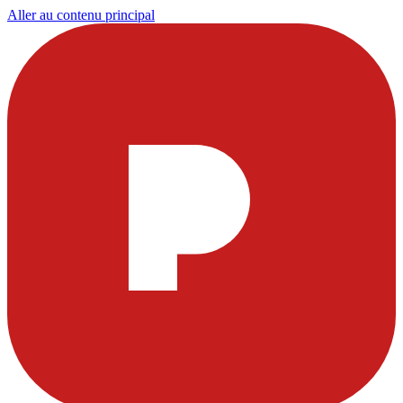
Aller au contenu principal