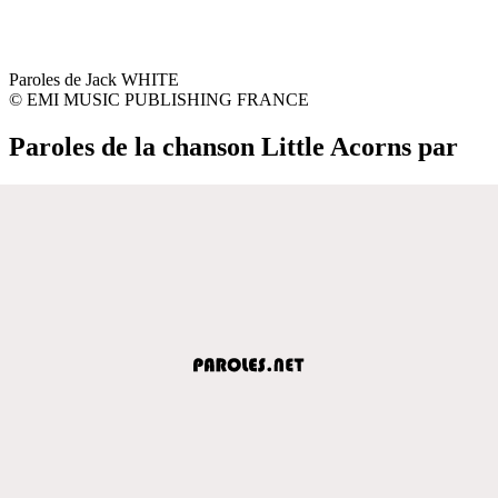
Paroles de Jack WHITE
© EMI MUSIC PUBLISHING FRANCE
Paroles de la chanson Little Acorns par