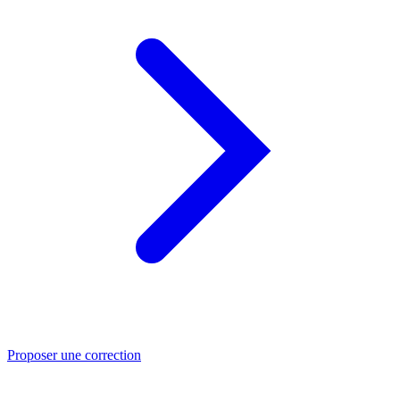
Proposer une correction