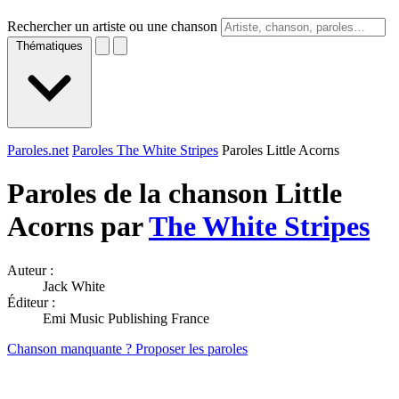
Rechercher un artiste ou une chanson
Thématiques
Paroles.net
Paroles The White Stripes
Paroles Little Acorns
Paroles de la chanson Little
Acorns par
The White Stripes
Auteur :
Jack White
Éditeur :
Emi Music Publishing France
Chanson manquante ? Proposer les paroles