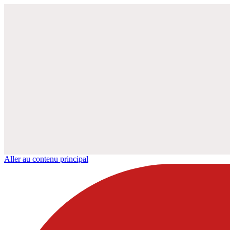
Aller au contenu principal