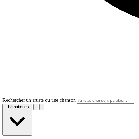
Rechercher un artiste ou une chanson
Thématiques