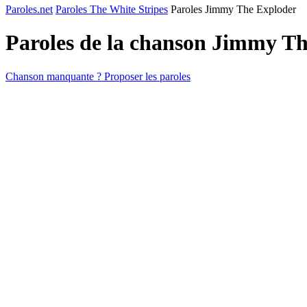
Paroles.net
Paroles The White Stripes
Paroles Jimmy The Exploder
Paroles de la chanson Jimmy T
Chanson manquante ? Proposer les paroles