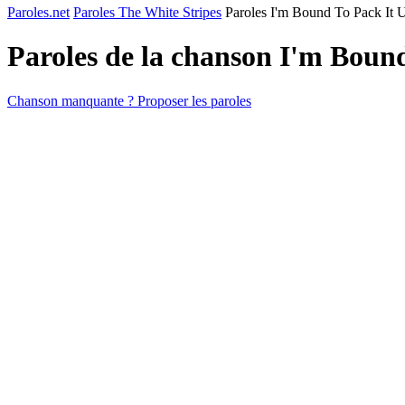
Paroles.net
Paroles The White Stripes
Paroles I'm Bound To Pack It 
Paroles de la chanson I'm Boun
Chanson manquante ? Proposer les paroles