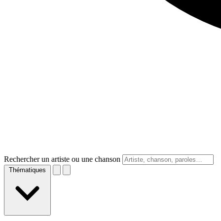
Rechercher un artiste ou une chanson
Thématiques