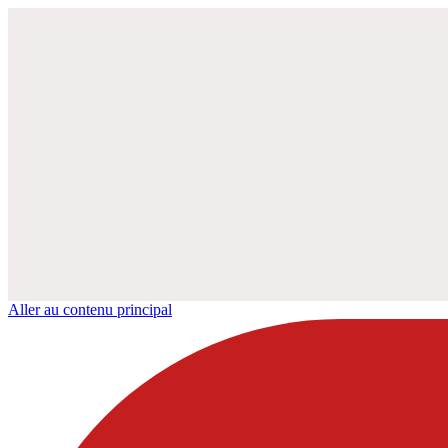
Aller au contenu principal