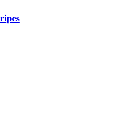
ripes