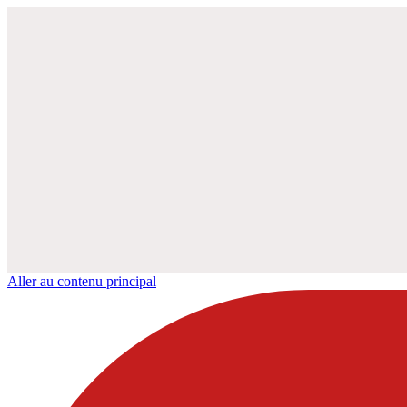
Aller au contenu principal