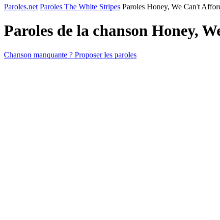
Paroles.net
Paroles The White Stripes
Paroles Honey, We Can't Affo
Paroles de la chanson Honey, W
Chanson manquante ? Proposer les paroles