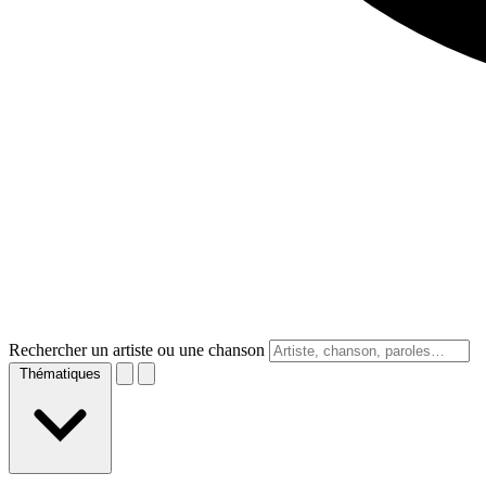
Rechercher un artiste ou une chanson
Thématiques