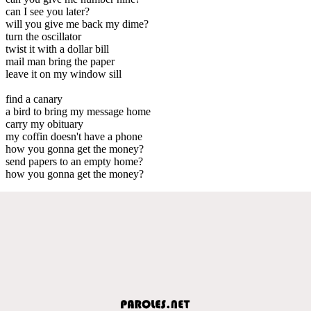
can I see you later?
will you give me back my dime?
turn the oscillator
twist it with a dollar bill
mail man bring the paper
leave it on my window sill
find a canary
a bird to bring my message home
carry my obituary
my coffin doesn't have a phone
how you gonna get the money?
send papers to an empty home?
how you gonna get the money?