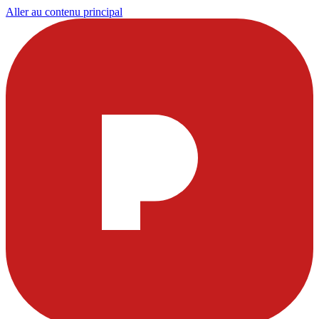
Aller au contenu principal