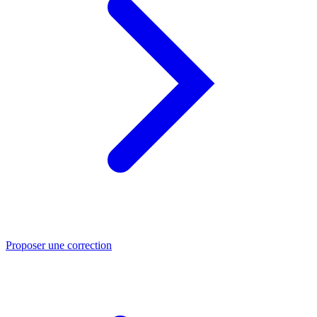
Proposer une correction