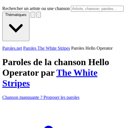
Rechercher un artiste ou une chanson
Thématiques
Paroles.net
Paroles The White Stripes
Paroles Hello Operator
Paroles de la chanson Hello
Operator par
The White
Stripes
Chanson manquante ? Proposer les paroles