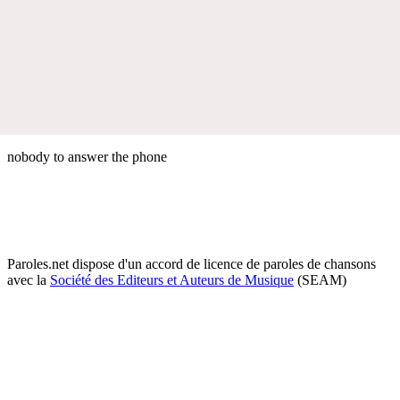
nobody to answer the phone
Paroles.net dispose d'un accord de licence de paroles de chansons
avec la
Société des Editeurs et Auteurs de Musique
(SEAM)