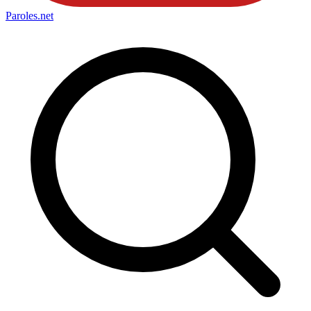
Paroles
.net