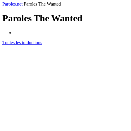
Paroles.net
Paroles The Wanted
Paroles
The Wanted
Toutes les traductions