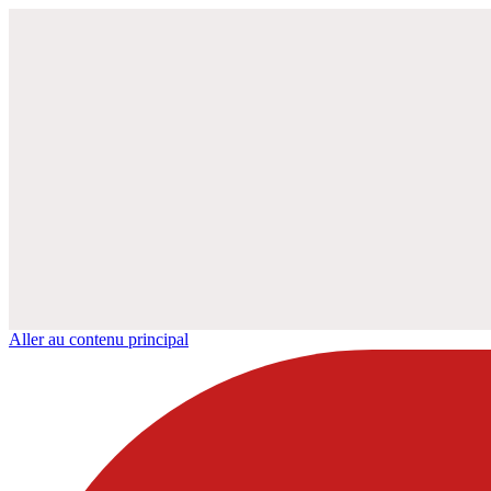
Aller au contenu principal