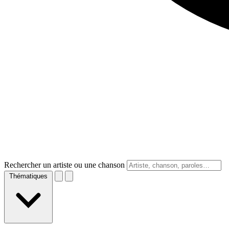
Rechercher un artiste ou une chanson
Thématiques