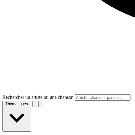
Rechercher un artiste ou une chanson
Thématiques