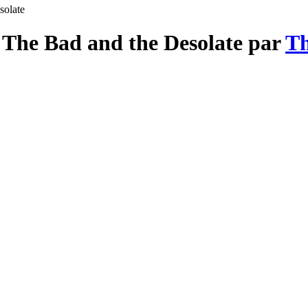
solate
 The Bad and the Desolate par
Th