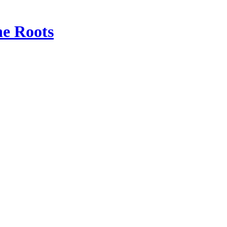
e Roots