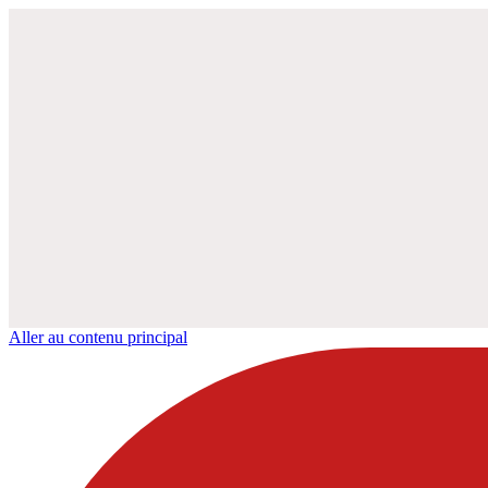
Aller au contenu principal