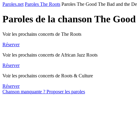
Paroles.net
Paroles The Roots
Paroles The Good The Bad and the De
Paroles de la chanson The Good
Voir les prochains concerts de The Roots
Réserver
Voir les prochains concerts de African Jazz Roots
Réserver
Voir les prochains concerts de Roots & Culture
Réserver
Chanson manquante ? Proposer les paroles