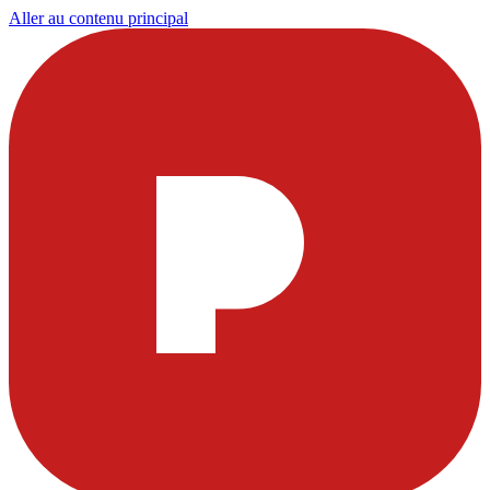
Aller au contenu principal