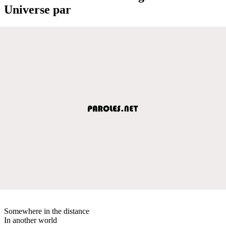
Universe par
Somewhere in the distance
In another world