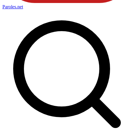
Paroles
.net