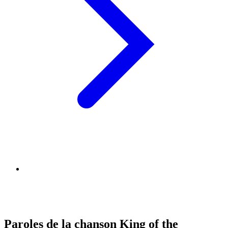
Paroles de la chanson King of the