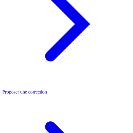
Proposer une correction