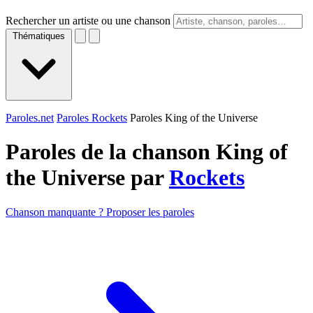
Rechercher un artiste ou une chanson
Thématiques
Paroles.net
Paroles Rockets
Paroles King of the Universe
Paroles de la chanson King of
the Universe par
Rockets
Chanson manquante ? Proposer les paroles