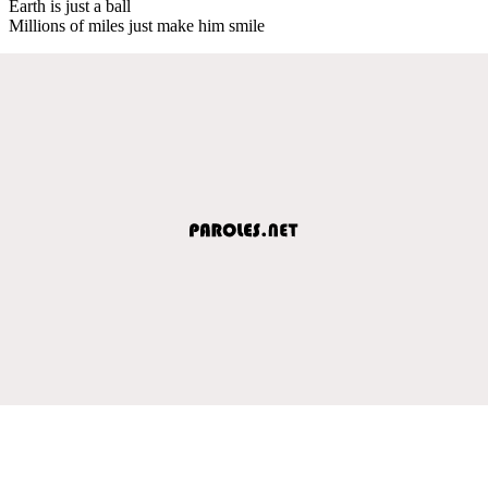
Earth is just a ball
Millions of miles just make him smile