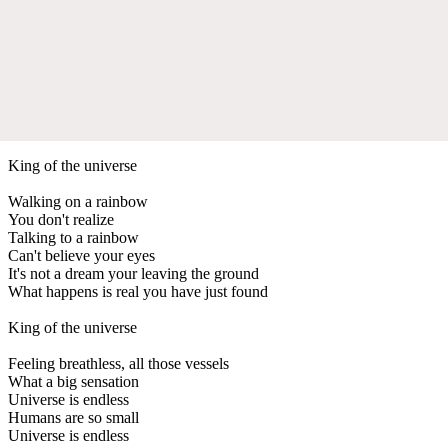
King of the universe
Walking on a rainbow
You don't realize
Talking to a rainbow
Can't believe your eyes
It's not a dream your leaving the ground
What happens is real you have just found
King of the universe
Feeling breathless, all those vessels
What a big sensation
Universe is endless
Humans are so small
Universe is endless