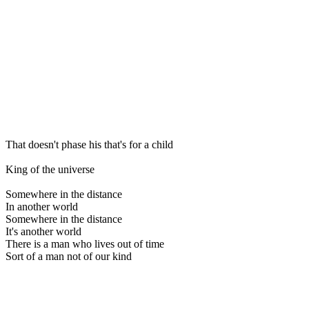
That doesn't phase his that's for a child
King of the universe
Somewhere in the distance
In another world
Somewhere in the distance
It's another world
There is a man who lives out of time
Sort of a man not of our kind