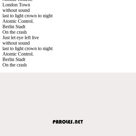
London Town
without sound
last to light crown to night
Atomic Control.
Berlin Stadt
On the crash
Just let eye left live
without sound
last to light crown to night
Atomic Control.
Berlin Stadt
On the crash