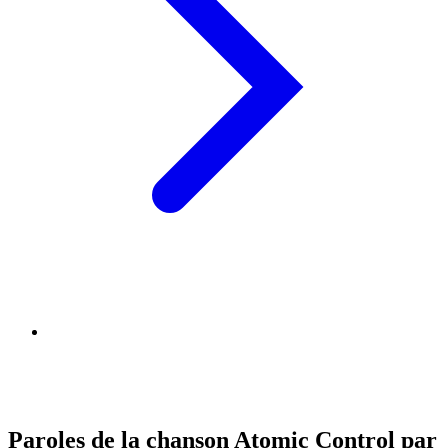
Paroles de la chanson Atomic Control par