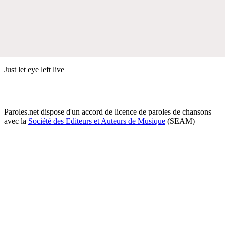
Just let eye left live
Paroles.net dispose d'un accord de licence de paroles de chansons
avec la
Société des Editeurs et Auteurs de Musique
(SEAM)