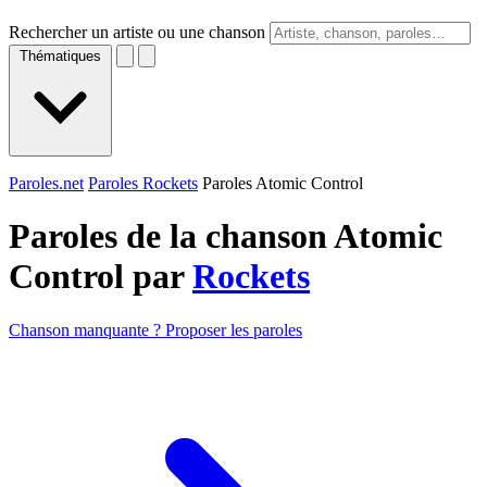
Rechercher un artiste ou une chanson
Thématiques
Paroles.net
Paroles Rockets
Paroles Atomic Control
Paroles de la chanson Atomic
Control par
Rockets
Chanson manquante ? Proposer les paroles