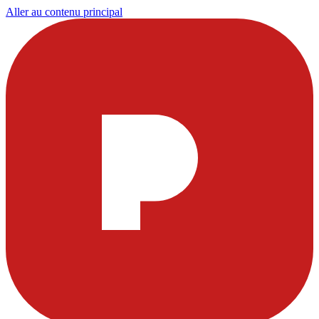
Aller au contenu principal