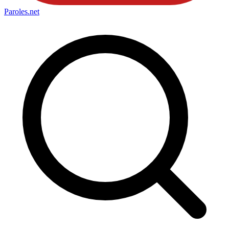
Paroles
.net