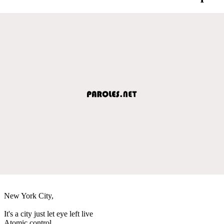
New York City,
It's a city just let eye left live
Atomic control.