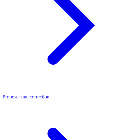
Proposer une correction