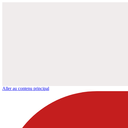
Aller au contenu principal