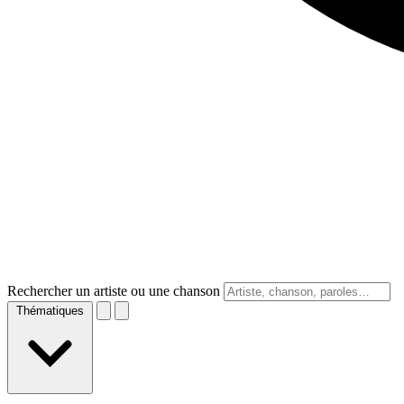
Rechercher un artiste ou une chanson
Thématiques