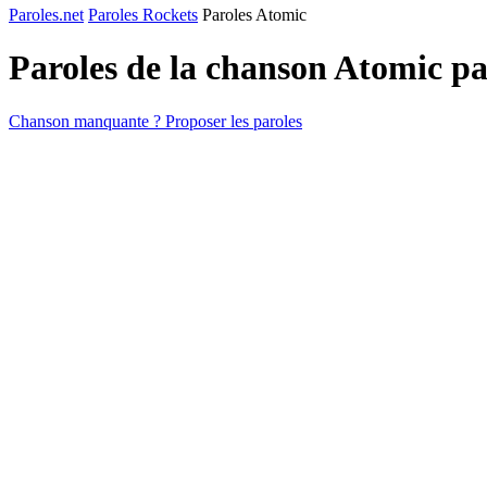
Paroles.net
Paroles Rockets
Paroles Atomic
Paroles de la chanson Atomic p
Chanson manquante ? Proposer les paroles