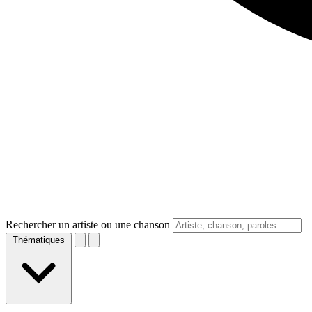
Rechercher un artiste ou une chanson
Thématiques