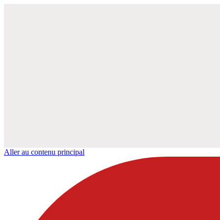
Aller au contenu principal