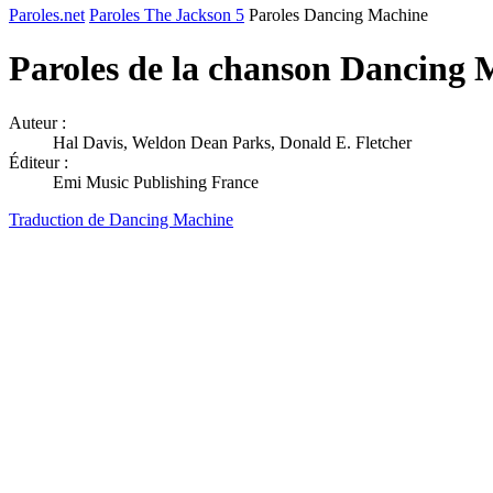
Paroles.net
Paroles The Jackson 5
Paroles Dancing Machine
Paroles de la chanson Dancing
Auteur :
Hal Davis, Weldon Dean Parks, Donald E. Fletcher
Éditeur :
Emi Music Publishing France
Traduction de Dancing Machine