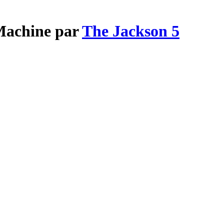
 Machine par
The Jackson 5