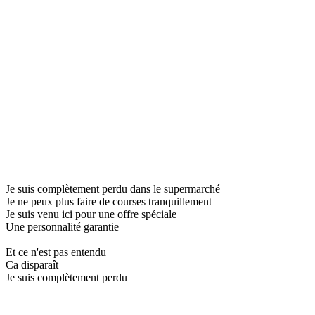
Je suis complètement perdu dans le supermarché
Je ne peux plus faire de courses tranquillement
Je suis venu ici pour une offre spéciale
Une personnalité garantie
Et ce n'est pas entendu
Ca disparaît
Je suis complètement perdu