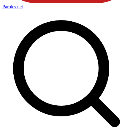
Paroles
.net