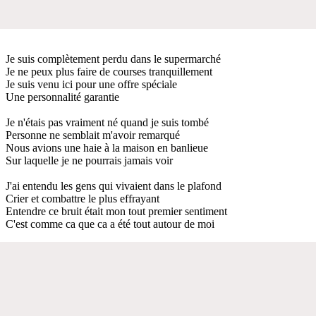
Je suis complètement perdu dans le supermarché
Je ne peux plus faire de courses tranquillement
Je suis venu ici pour une offre spéciale
Une personnalité garantie
Je n'étais pas vraiment né quand je suis tombé
Personne ne semblait m'avoir remarqué
Nous avions une haie à la maison en banlieue
Sur laquelle je ne pourrais jamais voir
J'ai entendu les gens qui vivaient dans le plafond
Crier et combattre le plus effrayant
Entendre ce bruit était mon tout premier sentiment
C'est comme ca que ca a été tout autour de moi