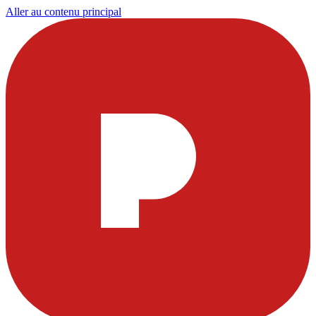
Aller au contenu principal