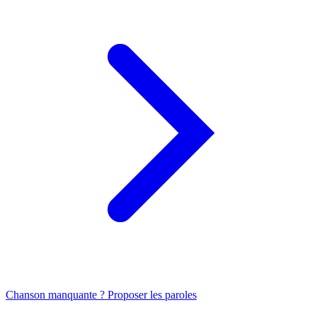
Chanson manquante ? Proposer les paroles