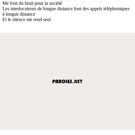
Me font du bruit pour la société
Les interlocuteurs de longue distance font des appels téléphoniques
à longue distance
Et le silence me rend seul