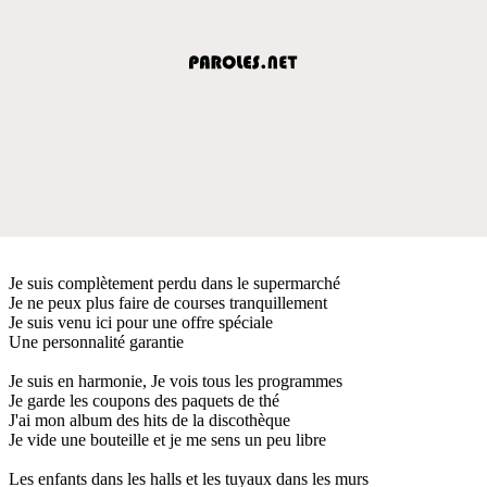
Je suis complètement perdu dans le supermarché
Je ne peux plus faire de courses tranquillement
Je suis venu ici pour une offre spéciale
Une personnalité garantie
Je suis en harmonie, Je vois tous les programmes
Je garde les coupons des paquets de thé
J'ai mon album des hits de la discothèque
Je vide une bouteille et je me sens un peu libre
Les enfants dans les halls et les tuyaux dans les murs