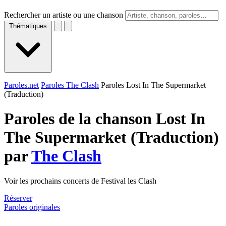
Rechercher un artiste ou une chanson
Thématiques
Paroles.net
Paroles The Clash
Paroles Lost In The Supermarket
(Traduction)
Paroles de la chanson Lost In
The Supermarket (Traduction)
par
The Clash
Voir les prochains concerts de Festival les Clash
Réserver
Paroles originales