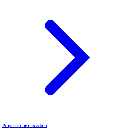
Proposer une correction