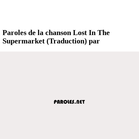
Paroles de la chanson Lost In The
Supermarket (Traduction) par