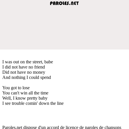
I was out on the street, babe
I did not have no friend
Did not have no money
And nothing I could spend
You got to lose
You can't win all the time
Well, I know pretty baby
I see trouble comin' down the line
Paroles.net dispose d'un accord de licence de paroles de chansons