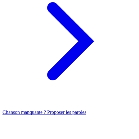
Chanson manquante ? Proposer les paroles