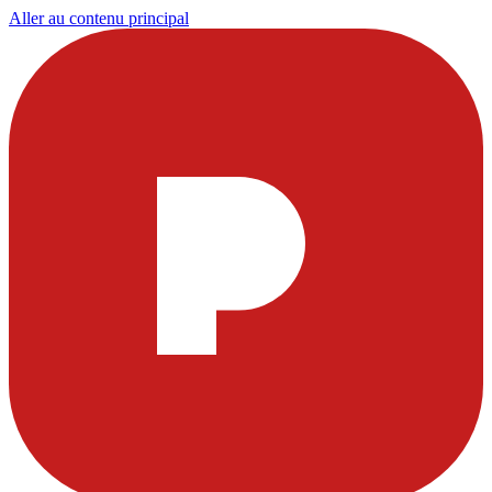
Aller au contenu principal