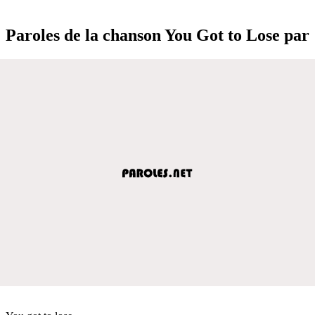
Paroles de la chanson You Got to Lose par