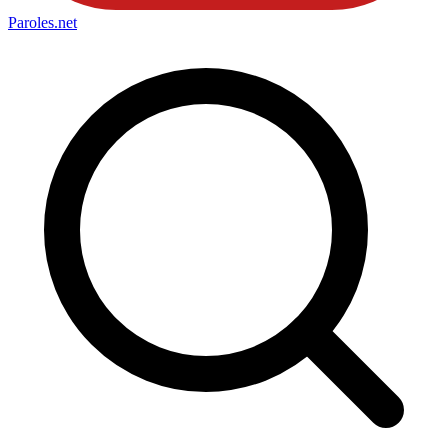
Paroles
.net