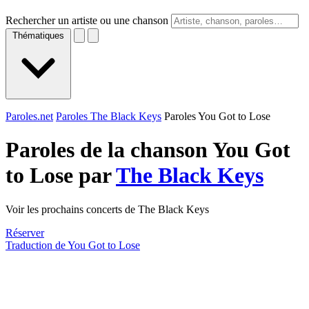
Rechercher un artiste ou une chanson
Thématiques
Paroles.net
Paroles The Black Keys
Paroles You Got to Lose
Paroles de la chanson You Got
to Lose par
The Black Keys
Voir les prochains concerts de The Black Keys
Réserver
Traduction de You Got to Lose