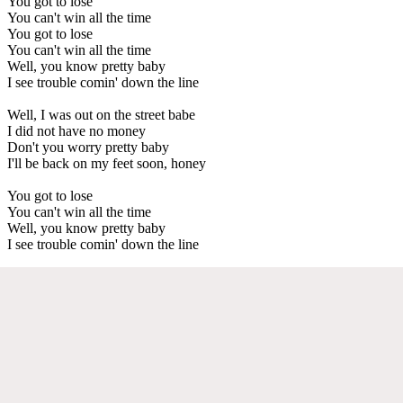
You got to lose
You can't win all the time
You got to lose
You can't win all the time
Well, you know pretty baby
I see trouble comin' down the line
Well, I was out on the street babe
I did not have no money
Don't you worry pretty baby
I'll be back on my feet soon, honey
You got to lose
You can't win all the time
Well, you know pretty baby
I see trouble comin' down the line