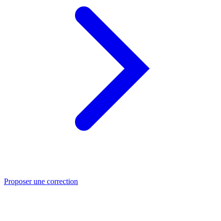
Proposer une correction