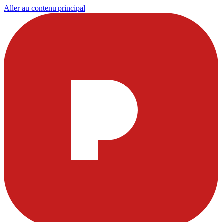
Aller au contenu principal