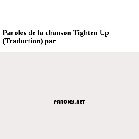
Paroles de la chanson Tighten Up
(Traduction) par