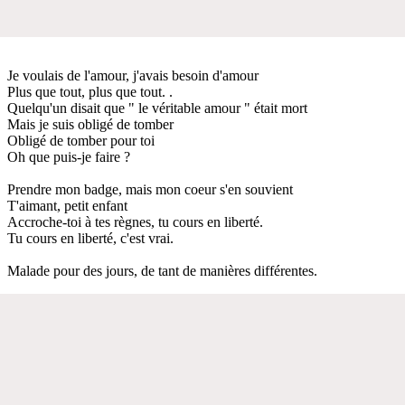
Je voulais de l'amour, j'avais besoin d'amour
Plus que tout, plus que tout. .
Quelqu'un disait que " le véritable amour " était mort
Mais je suis obligé de tomber
Obligé de tomber pour toi
Oh que puis-je faire ?
Prendre mon badge, mais mon coeur s'en souvient
T'aimant, petit enfant
Accroche-toi à tes règnes, tu cours en liberté.
Tu cours en liberté, c'est vrai.
Malade pour des jours, de tant de manières différentes.