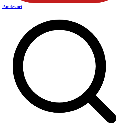
Paroles
.net