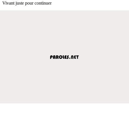
Vivant juste pour continuer