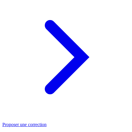
Proposer une correction