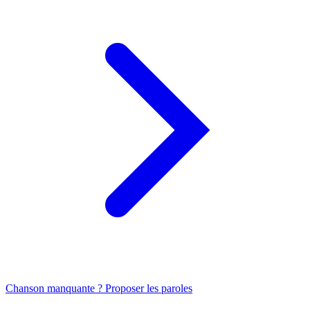
Chanson manquante ? Proposer les paroles