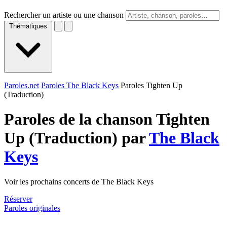
Rechercher un artiste ou une chanson
Thématiques
Paroles.net
Paroles The Black Keys
Paroles Tighten Up
(Traduction)
Paroles de la chanson Tighten
Up (Traduction) par
The Black
Keys
Voir les prochains concerts de The Black Keys
Réserver
Paroles originales