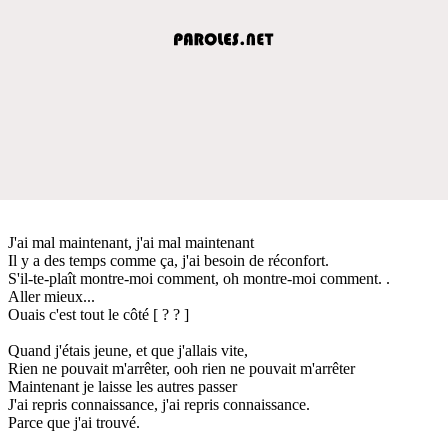
J'ai mal maintenant, j'ai mal maintenant
Il y a des temps comme ça, j'ai besoin de réconfort.
S'il-te-plaît montre-moi comment, oh montre-moi comment. .
Aller mieux...
Ouais c'est tout le côté [ ? ? ]
Quand j'étais jeune, et que j'allais vite,
Rien ne pouvait m'arrêter, ooh rien ne pouvait m'arrêter
Maintenant je laisse les autres passer
J'ai repris connaissance, j'ai repris connaissance.
Parce que j'ai trouvé.