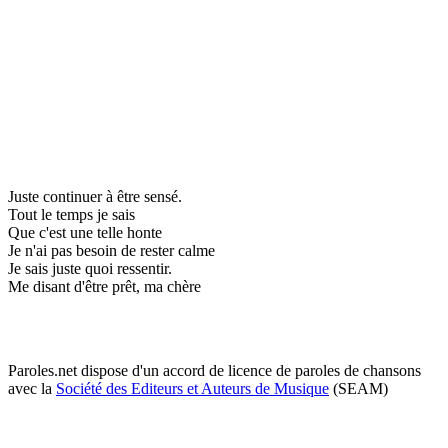
Juste continuer à être sensé.
Tout le temps je sais
Que c'est une telle honte
Je n'ai pas besoin de rester calme
Je sais juste quoi ressentir.
Me disant d'être prêt, ma chère
Paroles.net dispose d'un accord de licence de paroles de chansons
avec la
Société des Editeurs et Auteurs de Musique
(SEAM)