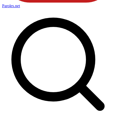
Paroles
.net