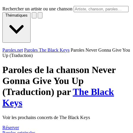
Rechercher un artiste ou une chanson
Thématiques
Paroles.net
Paroles The Black Keys
Paroles Never Gonna Give You
Up (Traduction)
Paroles de la chanson Never
Gonna Give You Up
(Traduction) par
The Black
Keys
Voir les prochains concerts de The Black Keys
Réserver
Paroles originales