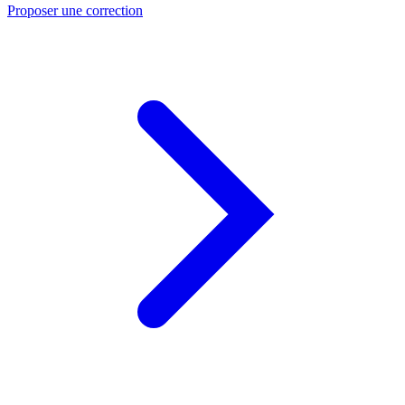
Proposer une correction