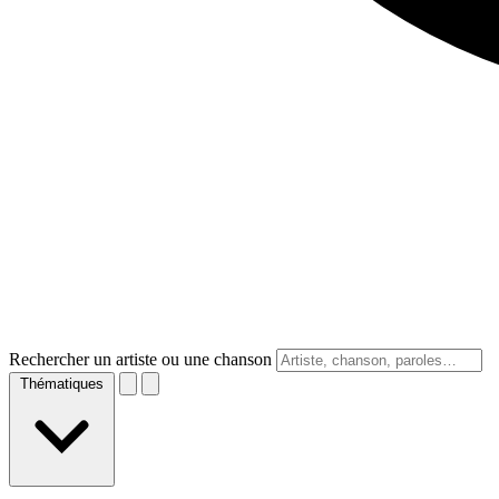
Rechercher un artiste ou une chanson
Thématiques