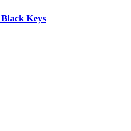
 Black Keys