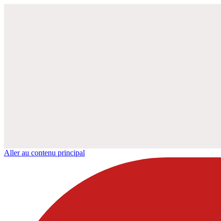
Aller au contenu principal