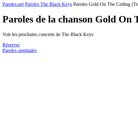
Paroles.net
Paroles The Black Keys
Paroles Gold On The Ceiling (Tr
Paroles de la chanson Gold On 
Voir les prochains concerts de The Black Keys
Réserver
Paroles originales