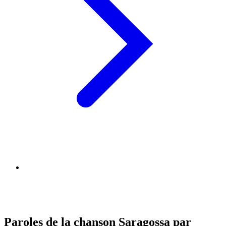
Paroles de la chanson Saragossa par