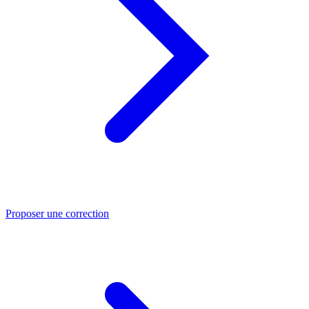
Proposer une correction