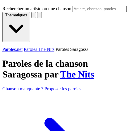
Rechercher un artiste ou une chanson
Thématiques
Paroles.net
Paroles The Nits
Paroles Saragossa
Paroles de la chanson
Saragossa par
The Nits
Chanson manquante ? Proposer les paroles