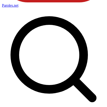
Paroles
.net