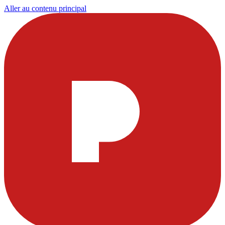
Aller au contenu principal