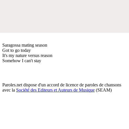
Saragossa mating season
Got to go today
It's my nature versus reason
Somehow I can't stay
Paroles.net dispose d'un accord de licence de paroles de chansons
avec la
Société des Editeurs et Auteurs de Musique
(SEAM)