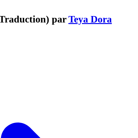
(Traduction) par
Teya Dora