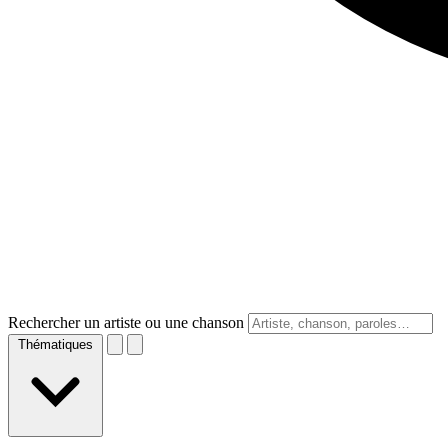
Rechercher un artiste ou une chanson
Thématiques