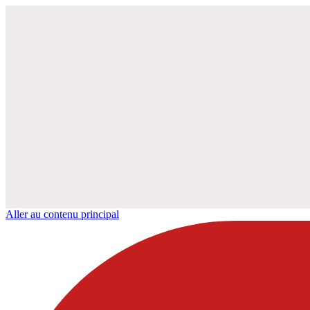
Aller au contenu principal