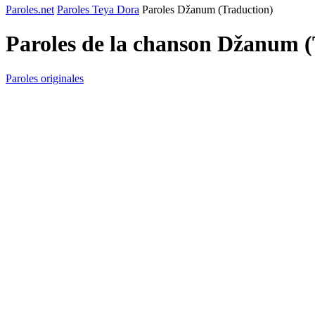
Paroles.net
Paroles Teya Dora
Paroles Džanum (Traduction)
Paroles de la chanson Džanum 
Paroles originales