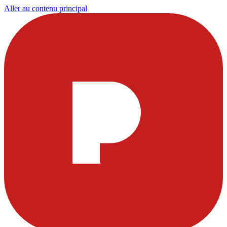
Aller au contenu principal