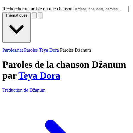
Rechercher un artiste ou une chanson
Thématiques
Paroles.net
Paroles Teya Dora
Paroles Džanum
Paroles de la chanson Džanum
par
Teya Dora
Traduction de Džanum