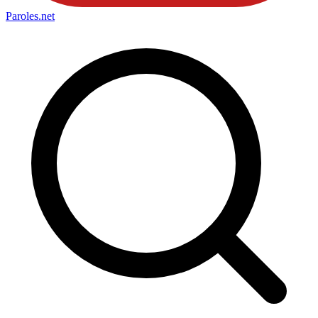
Paroles
.net