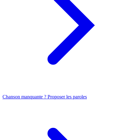
Chanson manquante ? Proposer les paroles