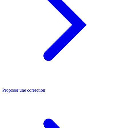
Proposer une correction