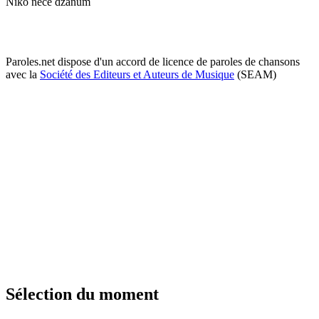
Niko neće džanum
Paroles.net dispose d'un accord de licence de paroles de chansons
avec la
Société des Editeurs et Auteurs de Musique
(SEAM)
Sélection du moment