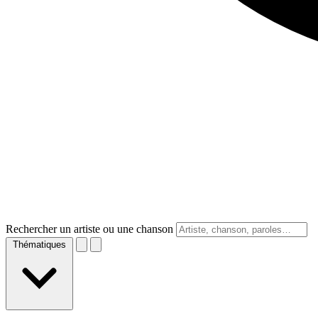
Rechercher un artiste ou une chanson
Thématiques