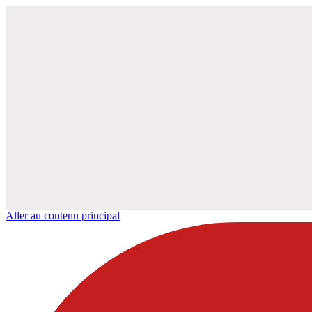
Aller au contenu principal