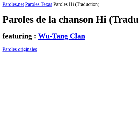
Paroles.net
Paroles Texas
Paroles Hi (Traduction)
Paroles de la chanson Hi (Tradu
featuring :
Wu-Tang Clan
Paroles originales