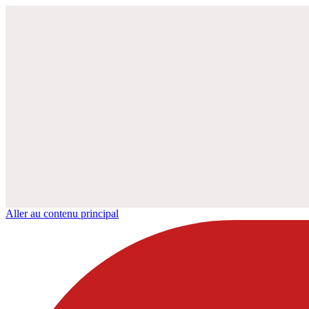
Aller au contenu principal