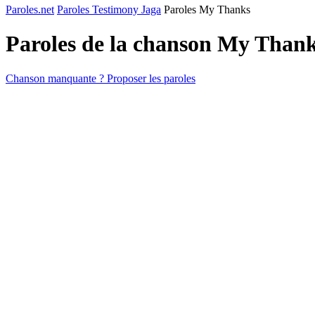
Paroles.net
Paroles Testimony Jaga
Paroles My Thanks
Paroles de la chanson My Than
Chanson manquante ? Proposer les paroles