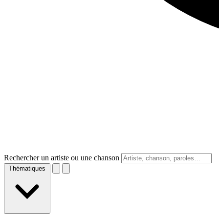
Rechercher un artiste ou une chanson
Thématiques