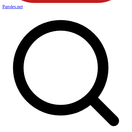
Paroles
.net