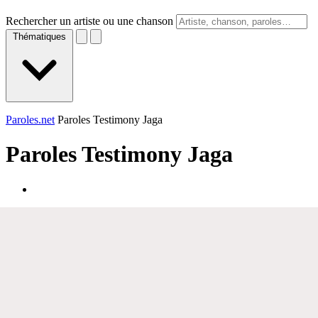
Rechercher un artiste ou une chanson
Thématiques
Paroles.net
Paroles Testimony Jaga
Paroles
Testimony Jaga