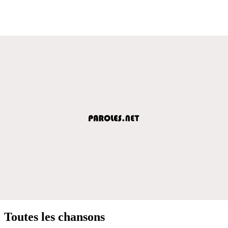
Toutes les chansons