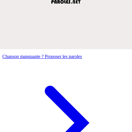
Chanson manquante ? Proposer les paroles