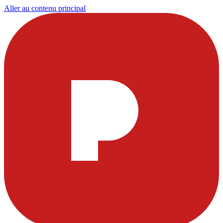
Aller au contenu principal