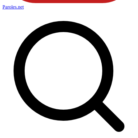
Paroles
.net