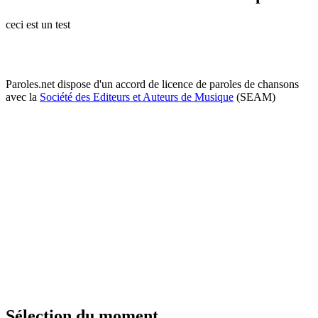
ceci est un test
Paroles.net dispose d'un accord de licence de paroles de chansons
avec la
Société des Editeurs et Auteurs de Musique
(SEAM)
Sélection du moment