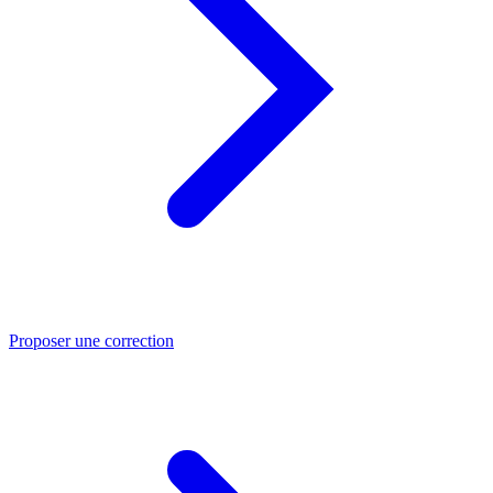
Proposer une correction