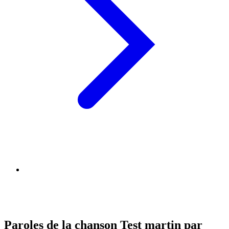
Paroles de la chanson Test martin par