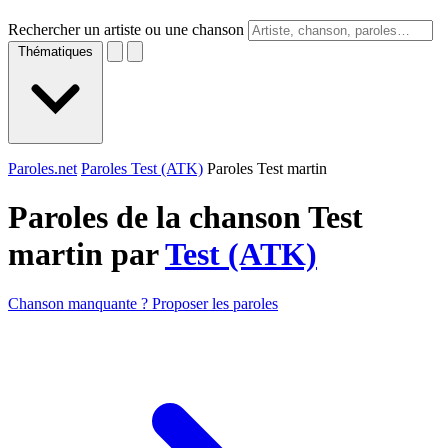
Rechercher un artiste ou une chanson
Thématiques
Paroles.net
Paroles Test (ATK)
Paroles Test martin
Paroles de la chanson Test
martin par
Test (ATK)
Chanson manquante ? Proposer les paroles