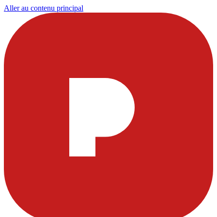
Aller au contenu principal