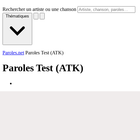
Rechercher un artiste ou une chanson
Thématiques
Paroles.net
Paroles Test (ATK)
Paroles
Test (ATK)