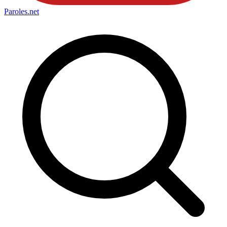
Paroles
.net