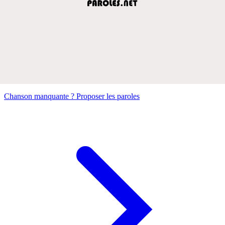
Chanson manquante ? Proposer les paroles