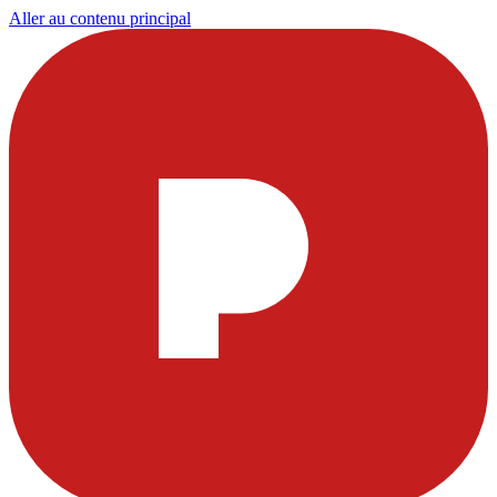
Aller au contenu principal