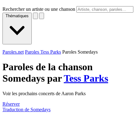
Rechercher un artiste ou une chanson
Thématiques
Paroles.net
Paroles Tess Parks
Paroles Somedays
Paroles de la chanson
Somedays par
Tess Parks
Voir les prochains concerts de Aaron Parks
Réserver
Traduction de Somedays