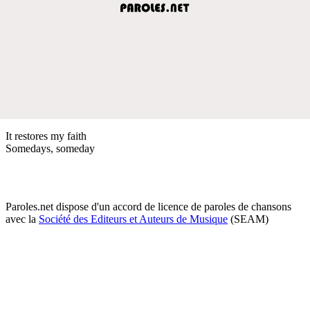
It restores my faith
Somedays, someday
Paroles.net dispose d'un accord de licence de paroles de chansons
avec la
Société des Editeurs et Auteurs de Musique
(SEAM)