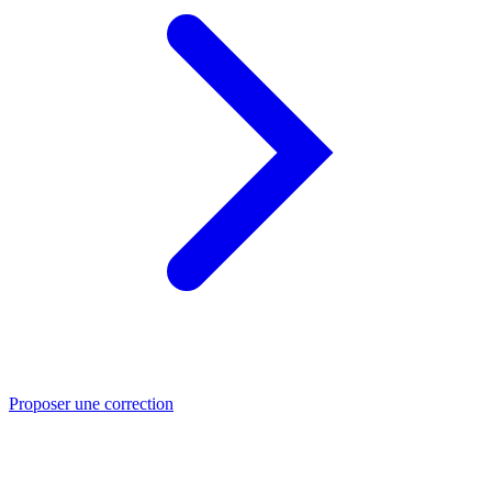
Proposer une correction