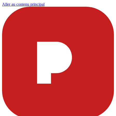
Aller au contenu principal