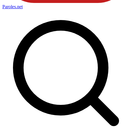
Paroles
.net