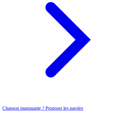
Chanson manquante ? Proposer les paroles