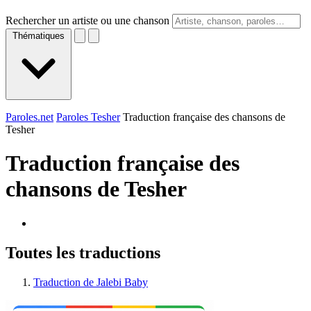
Rechercher un artiste ou une chanson
Thématiques
Paroles.net
Paroles Tesher
Traduction française des chansons de
Tesher
Traduction française des
chansons de
Tesher
Toutes les traductions
Traduction de Jalebi Baby