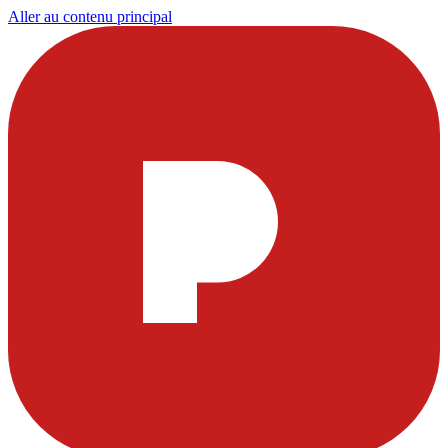
Aller au contenu principal