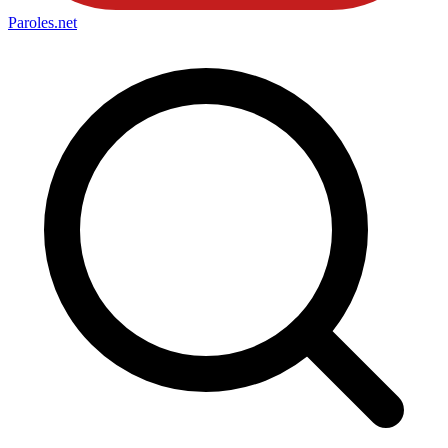
Paroles
.net