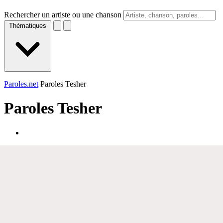
Rechercher un artiste ou une chanson
Thématiques
Paroles.net
Paroles Tesher
Paroles
Tesher