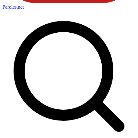
Paroles
.net