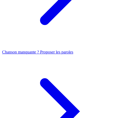
Chanson manquante ? Proposer les paroles