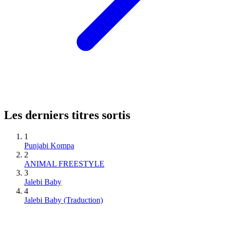
Les derniers titres sortis
1
Punjabi Kompa
2
ANIMAL FREESTYLE
3
Jalebi Baby
4
Jalebi Baby (Traduction)