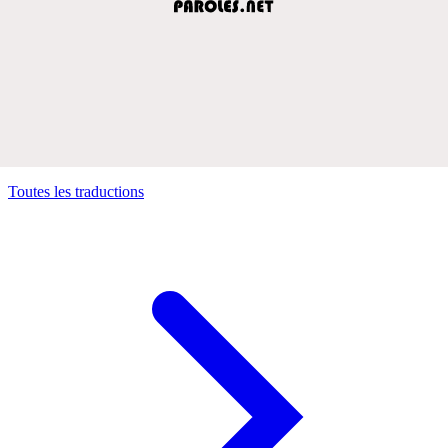
Toutes les traductions