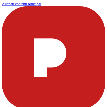
Aller au contenu principal