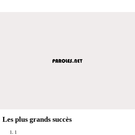
Les plus grands succès
1