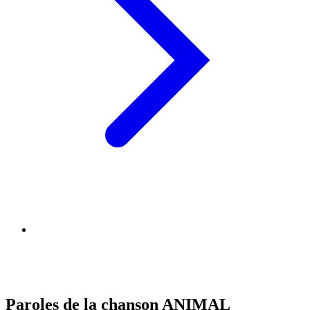
Paroles de la chanson ANIMAL