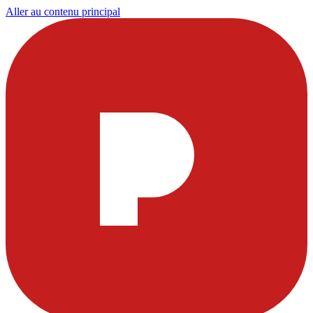
Aller au contenu principal