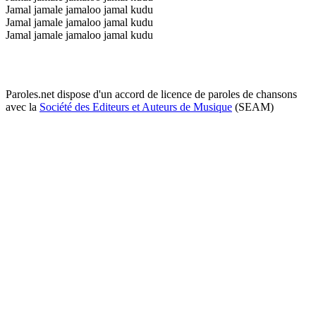
Jamal jamale jamaloo jamal kudu
Jamal jamale jamaloo jamal kudu
Jamal jamale jamaloo jamal kudu
Paroles.net dispose d'un accord de licence de paroles de chansons
avec la
Société des Editeurs et Auteurs de Musique
(SEAM)