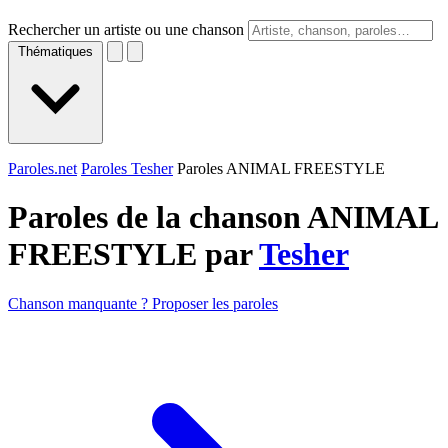
Rechercher un artiste ou une chanson
Thématiques
Paroles.net
Paroles Tesher
Paroles ANIMAL FREESTYLE
Paroles de la chanson ANIMAL
FREESTYLE par
Tesher
Chanson manquante ? Proposer les paroles