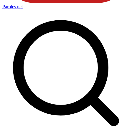
Paroles
.net