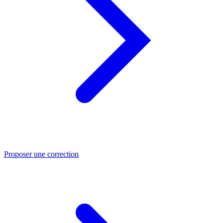
Proposer une correction