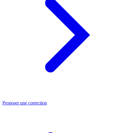
Proposer une correction