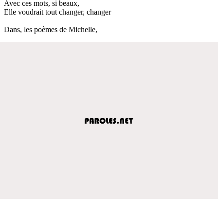
Avec ces mots, si beaux,
Elle voudrait tout changer, changer
Dans, les poèmes de Michelle,