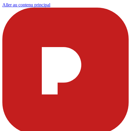
Aller au contenu principal