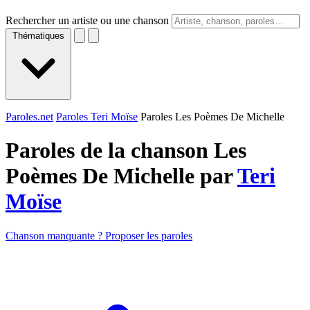
Rechercher un artiste ou une chanson
Thématiques
Paroles.net
Paroles Teri Moïse
Paroles Les Poèmes De Michelle
Paroles de la chanson Les
Poèmes De Michelle par
Teri
Moïse
Chanson manquante ? Proposer les paroles