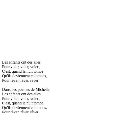
Les enfants ont des ailes,
Pour voler, voler, voler ,
C'est, quand la nuit tombe,
Qu'ils deviennent colombes,
Pour rêver, rêver, rêver
Dans, les poèmes de Michelle,
Les enfants ont des ailes,
Pour voler, voler, voler ,
C'est, quand la nuit tombe,
Qu'ils deviennent colombes,
Pour rêver, rêver, rêver