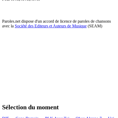
Paroles.net dispose d'un accord de licence de paroles de chansons
avec la
Société des Editeurs et Auteurs de Musique
(SEAM)
Sélection du moment