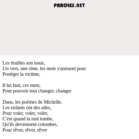
Les feuilles son issue,
Un vers, une rime, les mots s'unissent pour
Protéger la victime,
Il lui faut, ces mots,
Pour pouvoir tout changer, changer
Dans, les poèmes de Michelle,
Les enfants ont des ailes,
Pour voler, voler, voler,
C'est quand la nuit tombe,
Qu'ils deviennent colombes,
Pour rêver, rêver, rêver