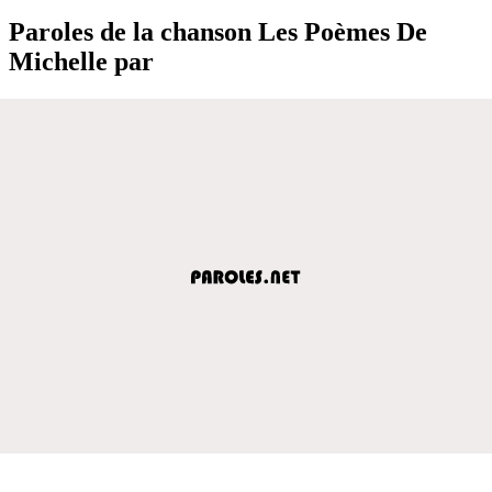
Paroles de la chanson Les Poèmes De
Michelle par