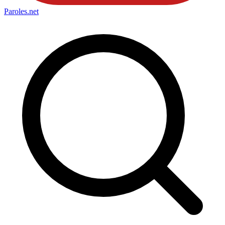
Paroles
.net