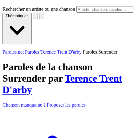
Rechercher un artiste ou une chanson
Thématiques
Paroles.net
Paroles Terence Trent D'arby
Paroles Surrender
Paroles de la chanson
Surrender par
Terence Trent
D'arby
Chanson manquante ? Proposer les paroles