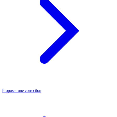
Proposer une correction