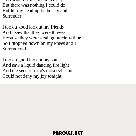
But there was nothing I could do
But lift my head up to the sky and
Surrender
I took a good look at my friends
And I saw that they were thieves
Because they were stealing precious time
So I dropped down on my knees and I
Surrendered
I took a good look at my soul
And saw a liquid dancing fire light
And the seed of man's most evil stare
Could not deny my joy tonight