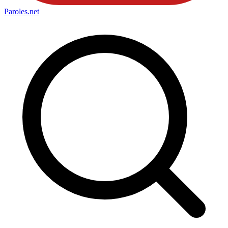
Paroles
.net