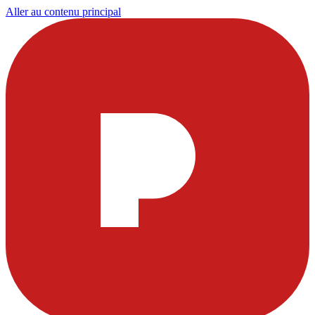
Aller au contenu principal