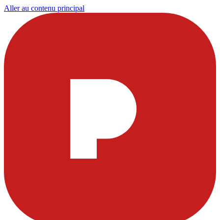
Aller au contenu principal