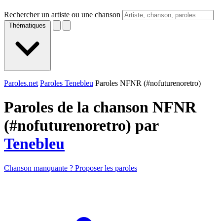
Rechercher un artiste ou une chanson
Thématiques
Paroles.net
Paroles Tenebleu
Paroles NFNR (#nofuturenoretro)
Paroles de la chanson NFNR
(#nofuturenoretro) par
Tenebleu
Chanson manquante ? Proposer les paroles