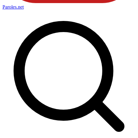
Paroles
.net