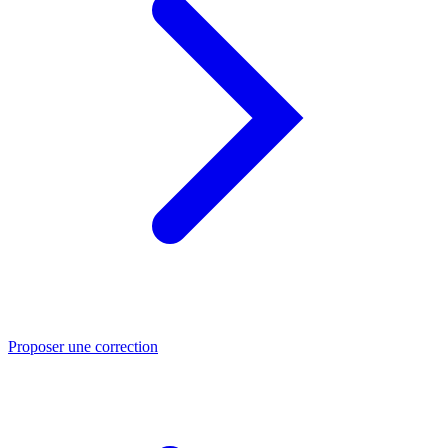
Proposer une correction