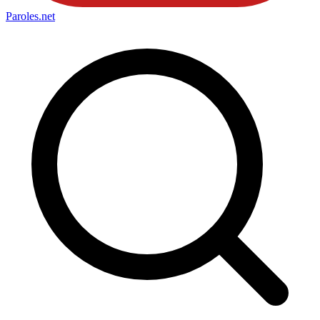
Paroles
.net