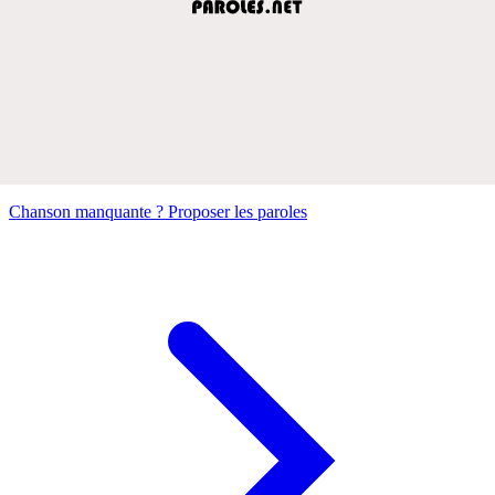
Chanson manquante ? Proposer les paroles