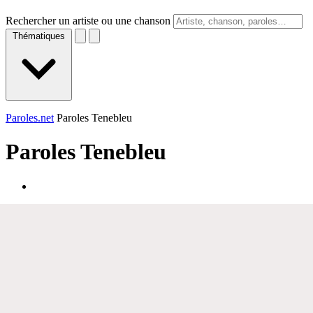
Rechercher un artiste ou une chanson
Thématiques
Paroles.net
Paroles Tenebleu
Paroles
Tenebleu