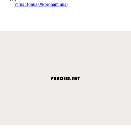
Virus Bonus (#koronaminus)