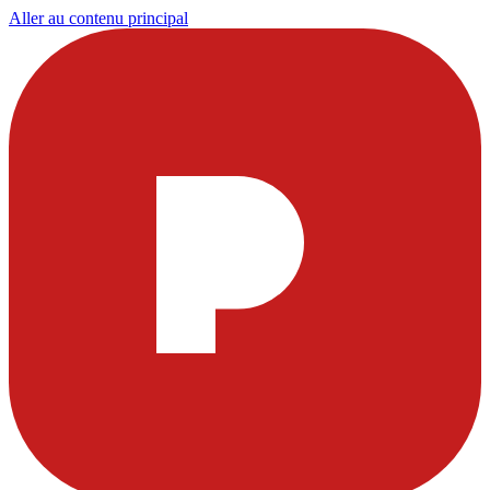
Aller au contenu principal