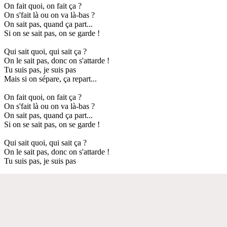
On fait quoi, on fait ça ?
On s'fait là ou on va là-bas ?
On sait pas, quand ça part...
Si on se sait pas, on se garde !
Qui sait quoi, qui sait ça ?
On le sait pas, donc on s'attarde !
Tu suis pas, je suis pas
Mais si on sépare, ça repart...
On fait quoi, on fait ça ?
On s'fait là ou on va là-bas ?
On sait pas, quand ça part...
Si on se sait pas, on se garde !
Qui sait quoi, qui sait ça ?
On le sait pas, donc on s'attarde !
Tu suis pas, je suis pas