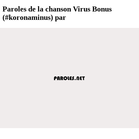
Paroles de la chanson Virus Bonus
(#koronaminus) par