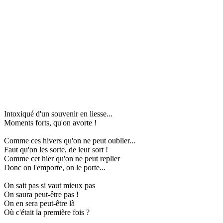
Intoxiqué d'un souvenir en liesse...
Moments forts, qu'on avorte !
Comme ces hivers qu'on ne peut oublier...
Faut qu'on les sorte, de leur sort !
Comme cet hier qu'on ne peut replier
Donc on l'emporte, on le porte...
On sait pas si vaut mieux pas
On saura peut-être pas !
On en sera peut-être là
Où c'était la première fois ?