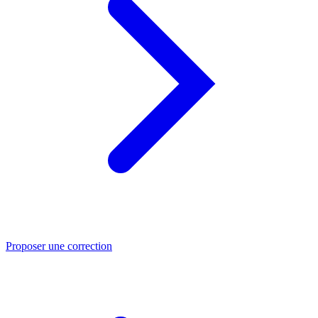
Proposer une correction