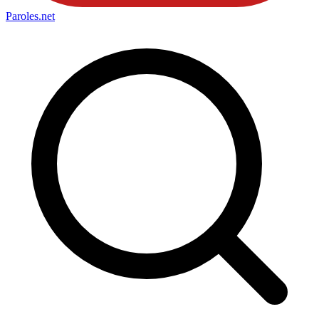
Paroles
.net