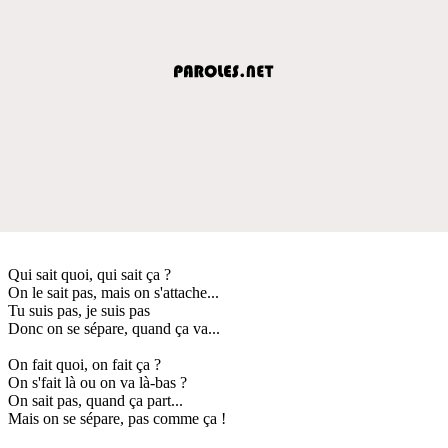
Qui sait quoi, qui sait ça ?
On le sait pas, mais on s'attache...
Tu suis pas, je suis pas
Donc on se sépare, quand ça va...
On fait quoi, on fait ça ?
On s'fait là ou on va là-bas ?
On sait pas, quand ça part...
Mais on se sépare, pas comme ça !