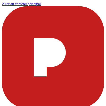
Aller au contenu principal