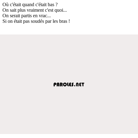
Où c'était quand c'était bas ?
On sait plus vraiment c'est quoi...
On serait partis en vrac...
Si on était pas soudés par les bras !