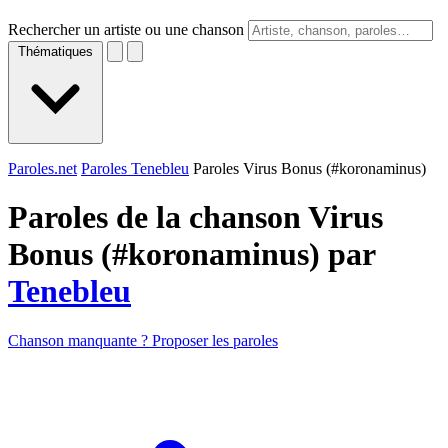
Rechercher un artiste ou une chanson
Thématiques
Paroles.net
Paroles Tenebleu
Paroles Virus Bonus (#koronaminus)
Paroles de la chanson Virus
Bonus (#koronaminus) par
Tenebleu
Chanson manquante ? Proposer les paroles