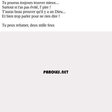
Tu pourras toujours trouver mieux...
Surtout si t'as pas évité, l' pire !
T'auras beau prouver qu'il y a un Dieu...
Et bien trop parler pour ne rien dire !
Tu peux refumer, deux mille feux