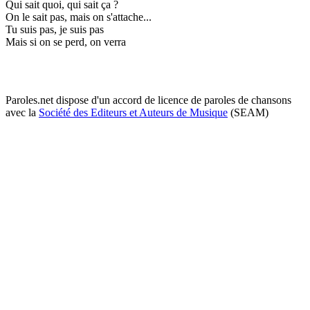
Qui sait quoi, qui sait ça ?
On le sait pas, mais on s'attache...
Tu suis pas, je suis pas
Mais si on se perd, on verra
Paroles.net dispose d'un accord de licence de paroles de chansons
avec la
Société des Editeurs et Auteurs de Musique
(SEAM)