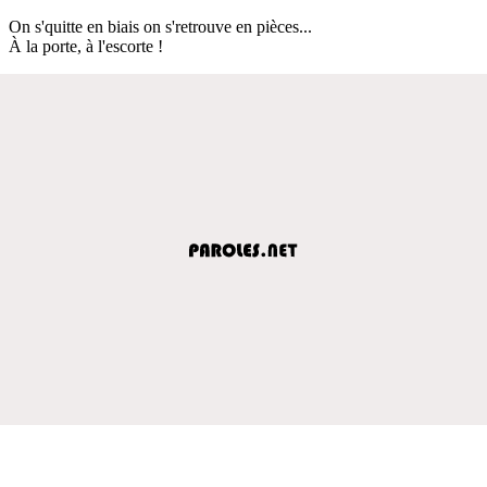
On s'quitte en biais on s'retrouve en pièces...
À la porte, à l'escorte !