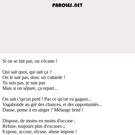
Si on se fait pas, on s'écarte !
Qui sait quoi, qui sait ça ?
On le sait pas, donc on s'attarde !
Tu suis pas, je suis pas
Mais si on sépare, ça repart...
On sait c'qu'on perd ! Pas ce qu'on va gagner...
Vagabonde au gré des chances, et des opportunités...
Danse, pense à en singer ? Mélange brisé !
Dispose, de moins en moins d'occase ;
Refuse, toujours plus d'excuses ;;
Expose, accuse, récuse, abuse impose !