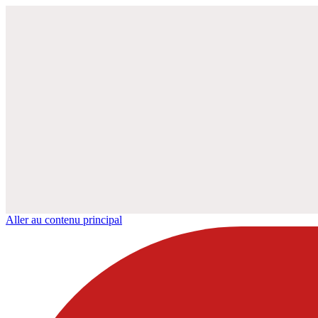
Aller au contenu principal