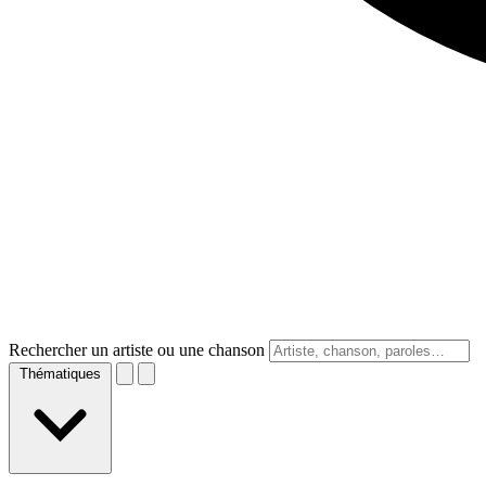
Rechercher un artiste ou une chanson
Thématiques