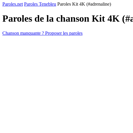
Paroles.net
Paroles Tenebleu
Paroles Kit 4K (#adrenaline)
Paroles de la chanson Kit 4K (#
Chanson manquante ? Proposer les paroles