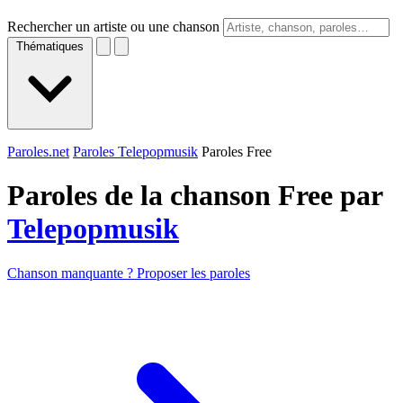
Rechercher un artiste ou une chanson
Thématiques
Paroles.net
Paroles Telepopmusik
Paroles Free
Paroles de la chanson Free par
Telepopmusik
Chanson manquante ? Proposer les paroles