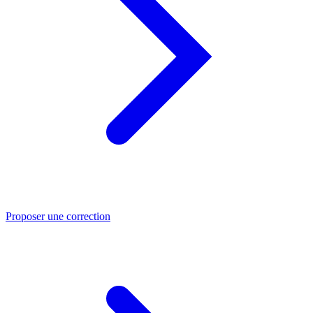
Proposer une correction