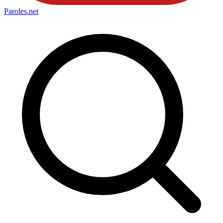
Paroles
.net