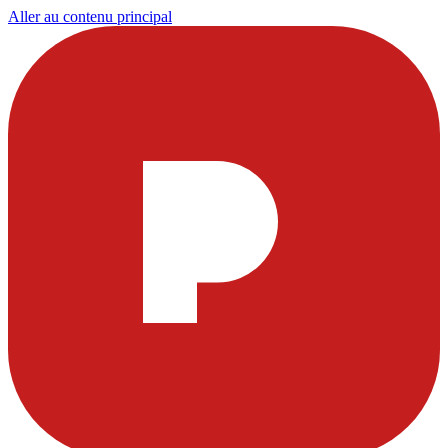
Aller au contenu principal