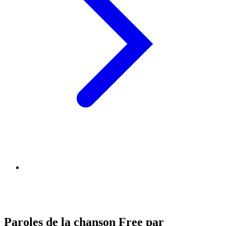
Paroles de la chanson Free par