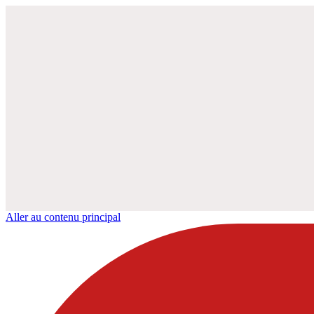
Aller au contenu principal