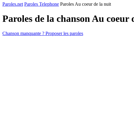
Paroles.net
Paroles Telephone
Paroles Au coeur de la nuit
Paroles de la chanson Au coeur 
Chanson manquante ? Proposer les paroles