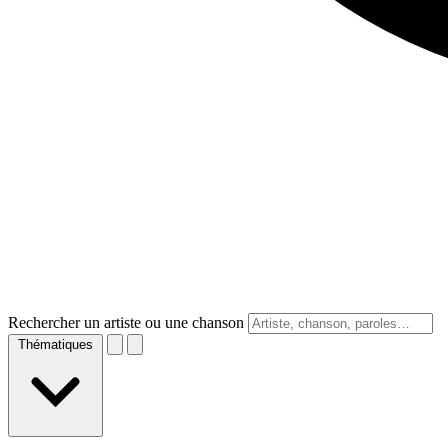
Rechercher un artiste ou une chanson
Thématiques