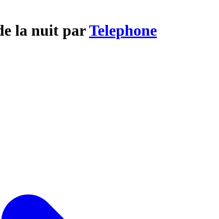
de la nuit par
Telephone