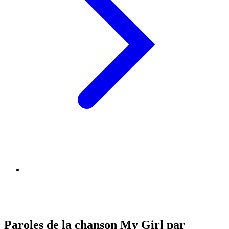
Paroles de la chanson My Girl par