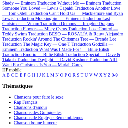
Shady —
Eminem
Traduction Without Me —
Eminem
Traduction
Someone You Loved —
Lewis Capaldi
Traduction Another Love
—
Tom Odell
Traduction Can't Hold Us —
Macklemore and Ryan
Lewis
Traduction Mockingbird —
Eminem
Traduction Last
Christmas —
Wham
Traduction Demons —
Imagine Dragons
Traduction Flowers —
Miley Cyrus
Traduction Lose Control —
Teddy Swims
Traduction BESO —
ROSALÍA & Rauw Alejandro
Traduction Rockin' Around The Christmas Tree —
Brenda Lee
Traduction The Magic Key —
One-T
Traduction Godzilla —
Eminem
Traduction What Was I Made For? —
Billie Eilish
Traduction Emorio —
Billie Eilish
Traduction Special —
Dave &
Tiakola
Traduction Daylight —
David Kushner
Traduction All I
Want For Christmas Is You —
Mariah Carey
HP mobile
A
B
C
D
E
F
G
H
I
J
K
L
M
N
O
P
Q
R
S
T
U
V
W
X
Y
Z
0-9
Thématiques
Chansons pour faire le sexe
Rap Français
Chansons d'amour
Chansons des Guinguettes
Chansons de Rugby et 3ème mi-temps
Chanson bonne humeur