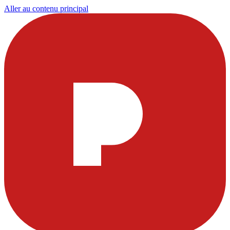
Aller au contenu principal