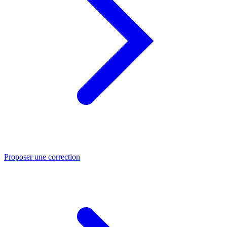
Proposer une correction