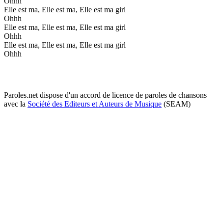
Ohhh
Elle est ma, Elle est ma, Elle est ma girl
Ohhh
Elle est ma, Elle est ma, Elle est ma girl
Ohhh
Elle est ma, Elle est ma, Elle est ma girl
Ohhh
Paroles.net dispose d'un accord de licence de paroles de chansons
avec la
Société des Editeurs et Auteurs de Musique
(SEAM)