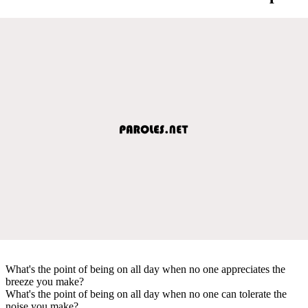
What's the point of being on all day when no one appreciates the
breeze you make?
What's the point of being on all day when no one can tolerate the
noise you make?