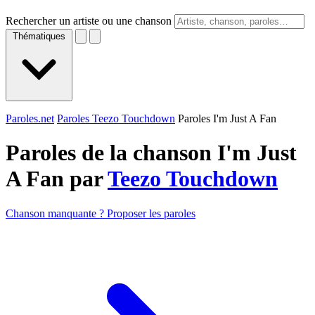
Rechercher un artiste ou une chanson
Thématiques
Paroles.net
Paroles Teezo Touchdown
Paroles I'm Just A Fan
Paroles de la chanson I'm Just
A Fan par
Teezo Touchdown
Chanson manquante ? Proposer les paroles