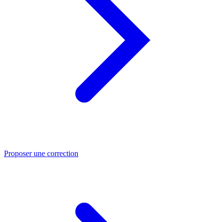
Proposer une correction