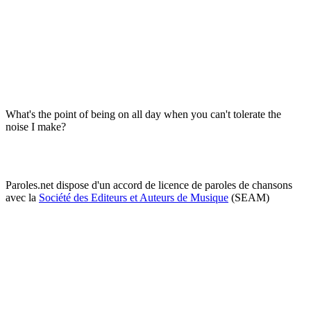
What's the point of being on all day when you can't tolerate the
noise I make?
Paroles.net dispose d'un accord de licence de paroles de chansons
avec la
Société des Editeurs et Auteurs de Musique
(SEAM)