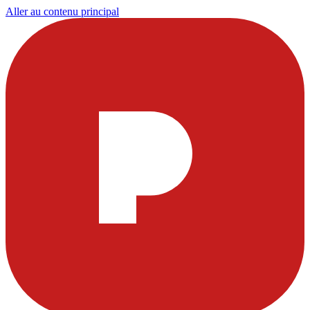
Aller au contenu principal