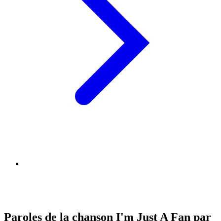
Paroles de la chanson I'm Just A Fan par