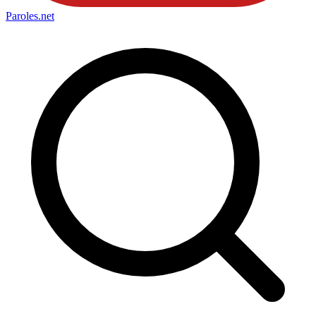
Paroles
.net