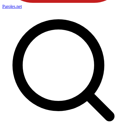
Paroles
.net