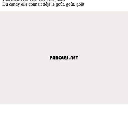
Du candy elle connait déjà le goût, goût, goût