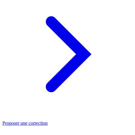
Proposer une correction