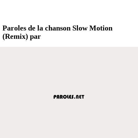
Paroles de la chanson Slow Motion
(Remix) par