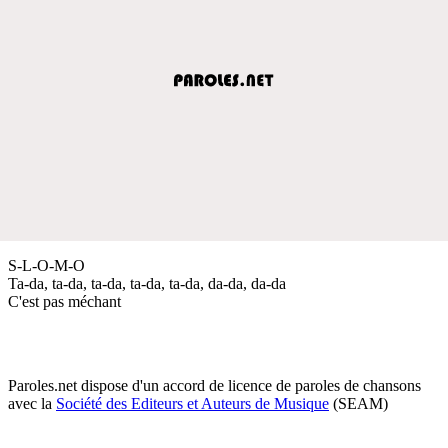
S-L-O-M-O
Ta-da, ta-da, ta-da, ta-da, ta-da, da-da, da-da
C'est pas méchant
Paroles.net dispose d'un accord de licence de paroles de chansons
avec la
Société des Editeurs et Auteurs de Musique
(SEAM)