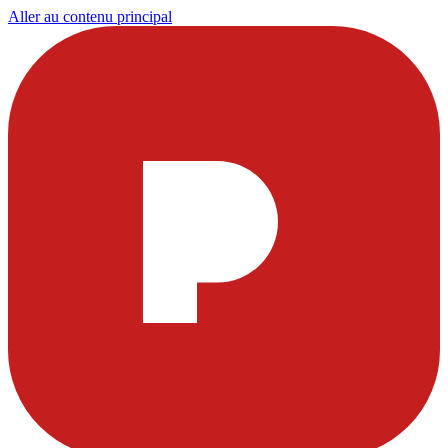
Aller au contenu principal