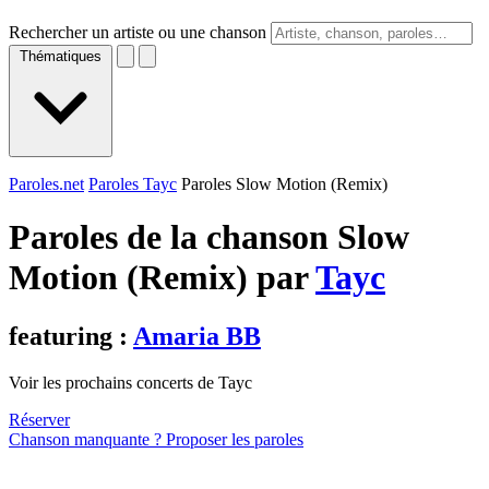
Rechercher un artiste ou une chanson
Thématiques
Paroles.net
Paroles Tayc
Paroles Slow Motion (Remix)
Paroles de la chanson Slow
Motion (Remix) par
Tayc
featuring :
Amaria BB
Voir les prochains concerts de Tayc
Réserver
Chanson manquante ? Proposer les paroles