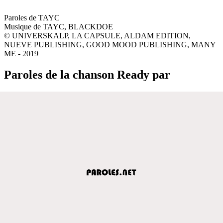
Paroles de TAYC
Musique de TAYC, BLACKDOE
© UNIVERSKALP, LA CAPSULE, ALDAM EDITION,
NUEVE PUBLISHING, GOOD MOOD PUBLISHING, MANY
ME - 2019
Paroles de la chanson Ready par