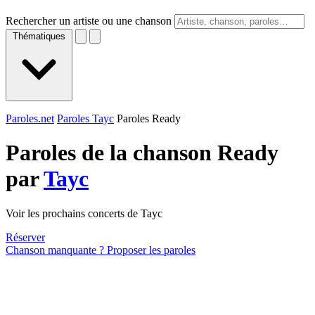
Rechercher un artiste ou une chanson
Thématiques
Paroles.net
Paroles Tayc
Paroles Ready
Paroles de la chanson Ready
par
Tayc
Voir les prochains concerts de Tayc
Réserver
Chanson manquante ? Proposer les paroles