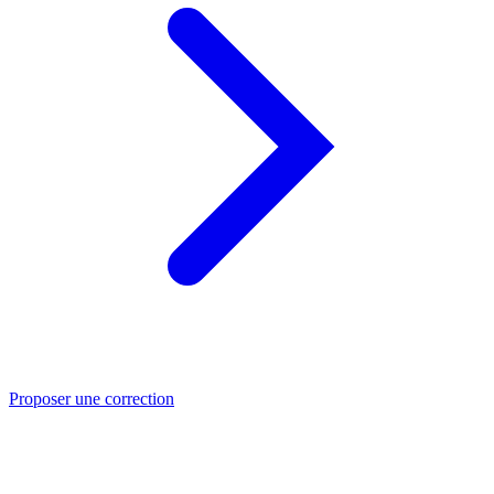
Proposer une correction