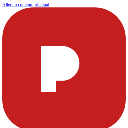
Aller au contenu principal