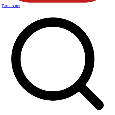
Paroles
.net