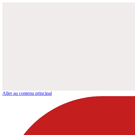
Aller au contenu principal