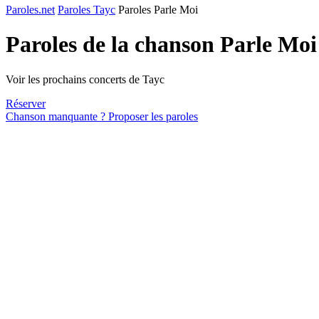
Paroles.net
Paroles Tayc
Paroles Parle Moi
Paroles de la chanson Parle Mo
Voir les prochains concerts de Tayc
Réserver
Chanson manquante ? Proposer les paroles