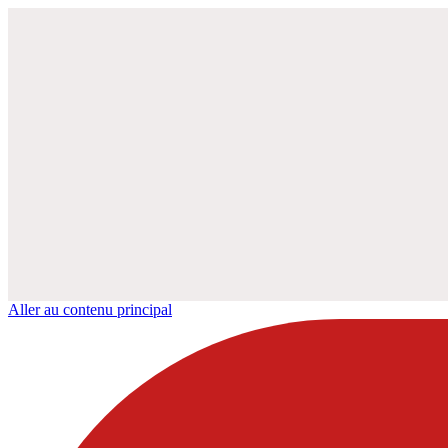
Aller au contenu principal