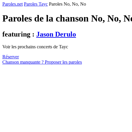
Paroles.net
Paroles Tayc
Paroles No, No, No
Paroles de la chanson No, No, 
featuring :
Jason Derulo
Voir les prochains concerts de Tayc
Réserver
Chanson manquante ? Proposer les paroles