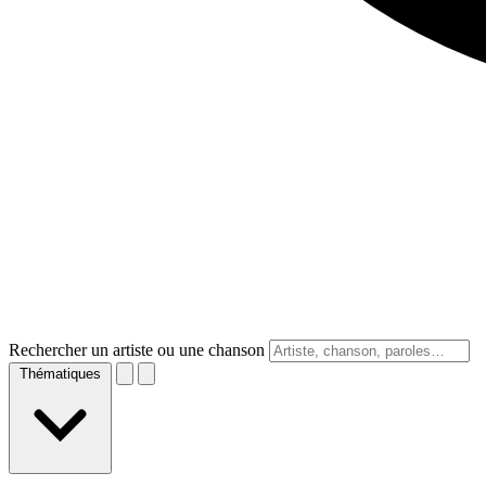
Rechercher un artiste ou une chanson
Thématiques