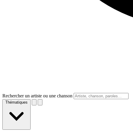
Rechercher un artiste ou une chanson
Thématiques