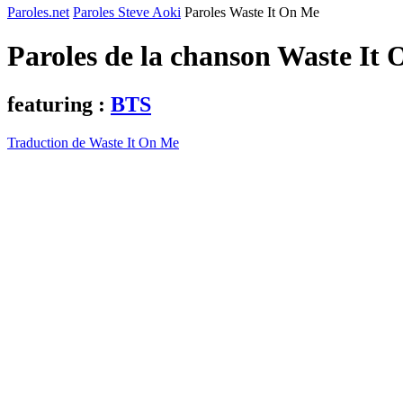
Paroles.net
Paroles Steve Aoki
Paroles Waste It On Me
Paroles de la chanson Waste It
featuring :
BTS
Traduction de Waste It On Me