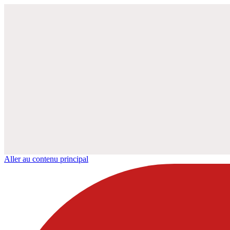
Aller au contenu principal