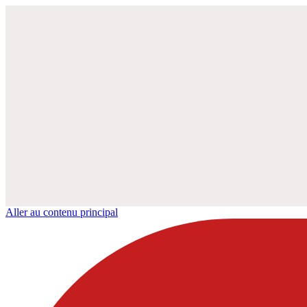
Aller au contenu principal