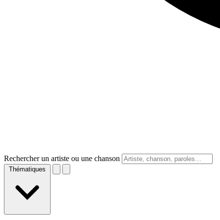
Rechercher un artiste ou une chanson
Thématiques