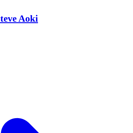
teve Aoki