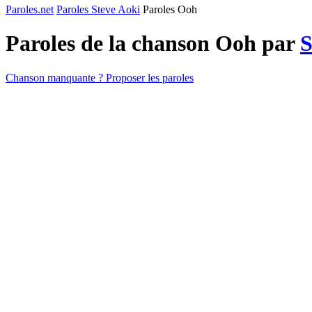
Paroles.net
Paroles Steve Aoki
Paroles Ooh
Paroles de la chanson Ooh par
S
Chanson manquante ? Proposer les paroles