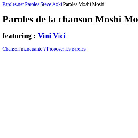
Paroles.net
Paroles Steve Aoki
Paroles Moshi Moshi
Paroles de la chanson Moshi Mo
featuring :
Vini Vici
Chanson manquante ? Proposer les paroles