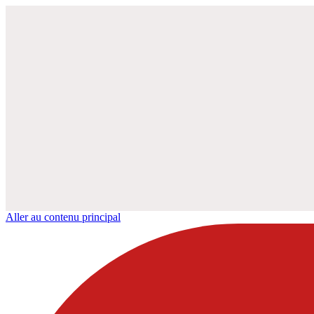
Aller au contenu principal