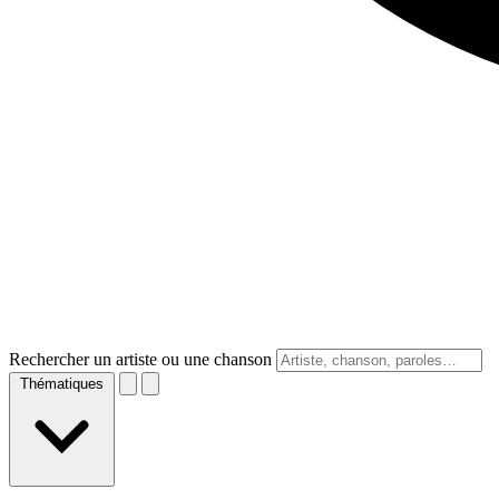
Rechercher un artiste ou une chanson
Thématiques