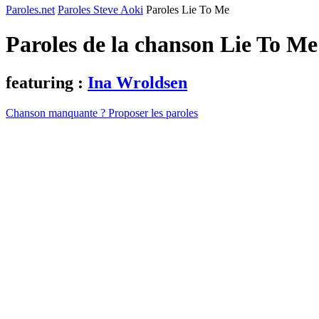
Paroles.net
Paroles Steve Aoki
Paroles Lie To Me
Paroles de la chanson Lie To M
featuring :
Ina Wroldsen
Chanson manquante ? Proposer les paroles