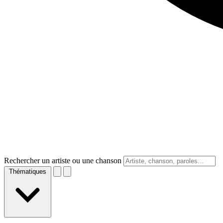
Rechercher un artiste ou une chanson
Thématiques