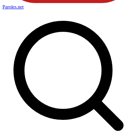
Paroles
.net