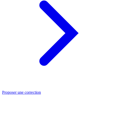
Proposer une correction