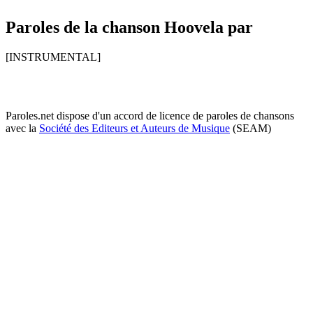
Paroles de la chanson Hoovela par
[INSTRUMENTAL]
Paroles.net dispose d'un accord de licence de paroles de chansons
avec la
Société des Editeurs et Auteurs de Musique
(SEAM)