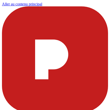
Aller au contenu principal