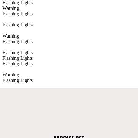
Flashing Lights
Warning
Flashing Lights
Flashing Lights
Warning
Flashing Lights
Flashing Lights
Flashing Lights
Flashing Lights
Warning
Flashing Lights