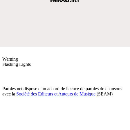
Warning
Flashing Lights
Paroles.net dispose d'un accord de licence de paroles de chansons
avec la
Société des Editeurs et Auteurs de Musique
(SEAM)