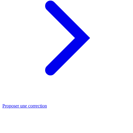
Proposer une correction