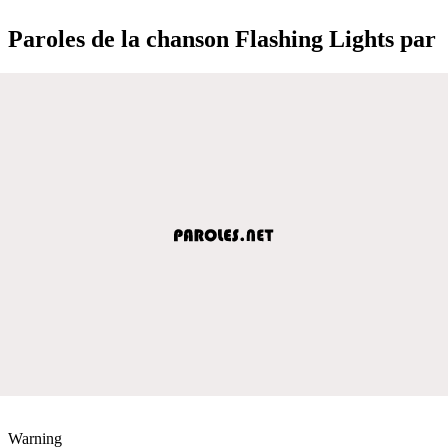
Paroles de la chanson Flashing Lights par
Warning