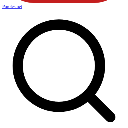
Paroles
.net