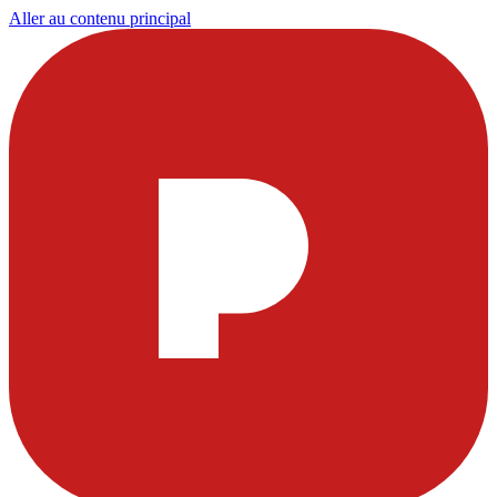
Aller au contenu principal