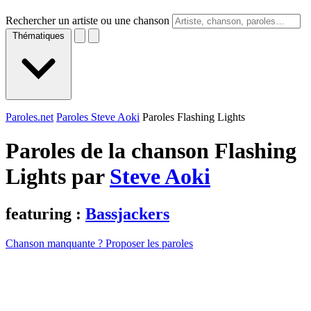
Rechercher un artiste ou une chanson
Thématiques
Paroles.net
Paroles Steve Aoki
Paroles Flashing Lights
Paroles de la chanson Flashing
Lights par
Steve Aoki
featuring :
Bassjackers
Chanson manquante ? Proposer les paroles