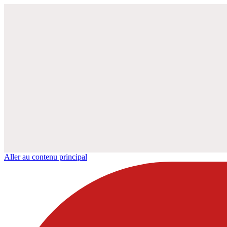
Aller au contenu principal