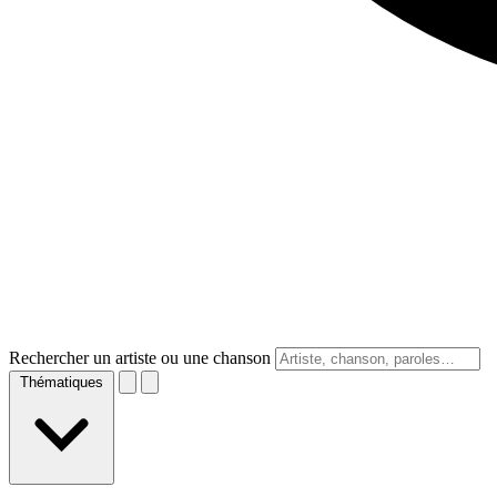
Rechercher un artiste ou une chanson
Thématiques