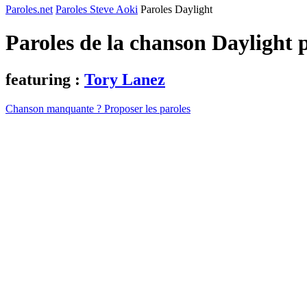
Paroles.net
Paroles Steve Aoki
Paroles Daylight
Paroles de la chanson Daylight 
featuring :
Tory Lanez
Chanson manquante ? Proposer les paroles