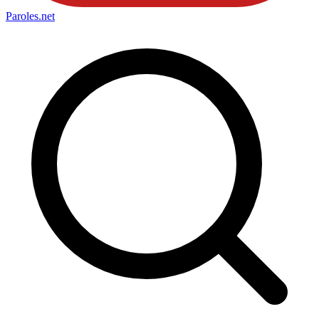
Paroles
.net