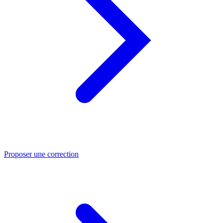
Proposer une correction