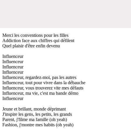
Merci les conventions pour les filles
Addiction face aux chiffres qui défilent
Quel plaisir d'être enfin devenu
Influenceur
Influenceur
Influenceur
Influenceur
Influenceur, regardez-moi, pas les autres
Influenceur, tout pour vivre dans la débauche
Influenceur, vous trouverez vite mes défauts
Influenceur, ma vie, c'est ma bande démo
Influenceur
Jeune et brillant, monde déprimant
J'inspire les gens, les petits, les grands
Parent, j'filme ma famille (oh yeah)
Fashion, j'montre mes habits (oh yeah)