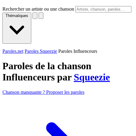
Rechercher un artiste ou une chanson
Thématiques
Paroles.net
Paroles Squeezie
Paroles Influenceurs
Paroles de la chanson
Influenceurs par
Squeezie
Chanson manquante ? Proposer les paroles