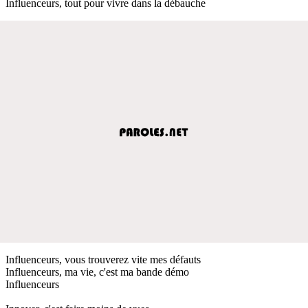
Influenceurs, tout pour vivre dans la débauche
Influenceurs, vous trouverez vite mes défauts
Influenceurs, ma vie, c'est ma bande démo
Influenceurs