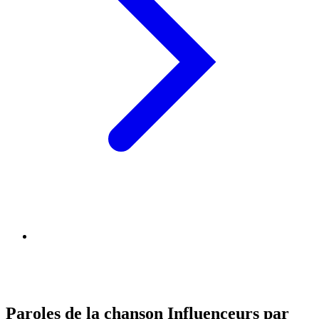
Paroles de la chanson Influenceurs par