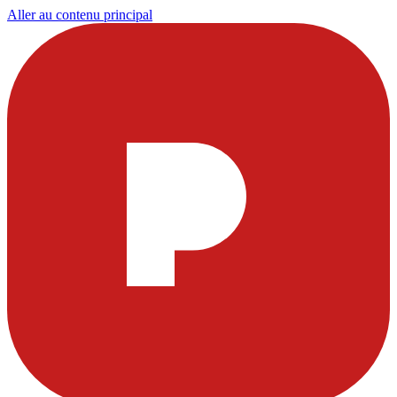
Aller au contenu principal